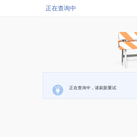
正在查询中
正在查询中，请刷新重试