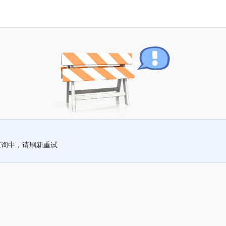
查询中，请刷新重试