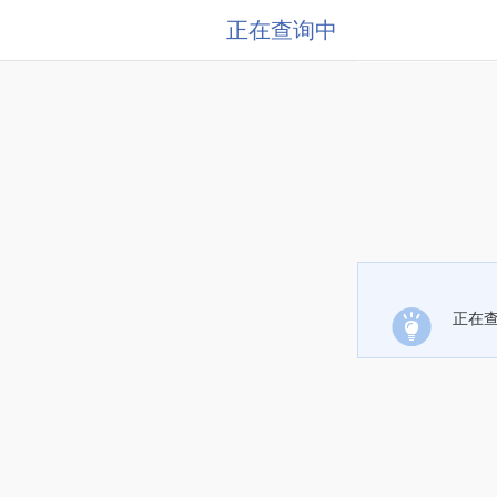
正在查询中
正在