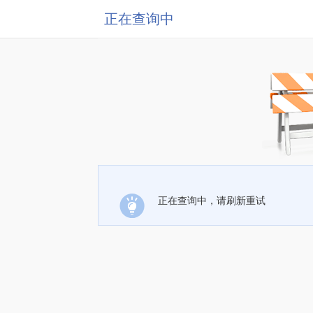
正在查询中
正在查询中，请刷新重试