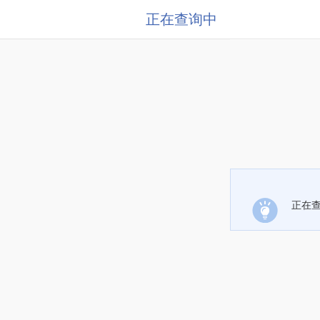
正在查询中
正在