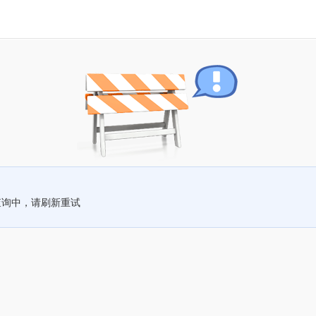
查询中，请刷新重试