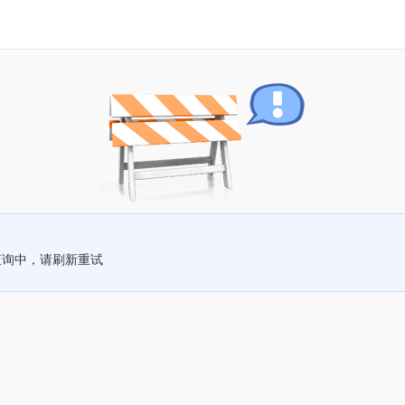
查询中，请刷新重试