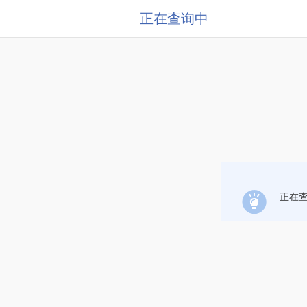
正在查询中
正在