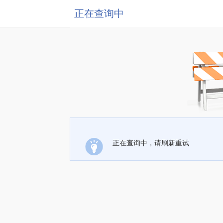
正在查询中
正在查询中，请刷新重试