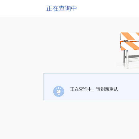
正在查询中
正在查询中，请刷新重试