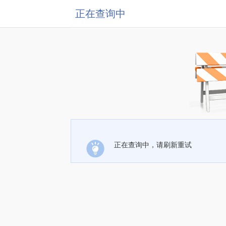
正在查询中
正在查询中，请刷新重试