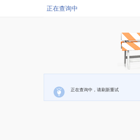
正在查询中
正在查询中，请刷新重试