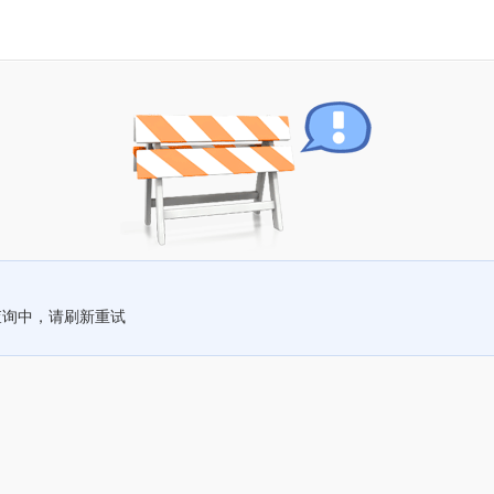
查询中，请刷新重试