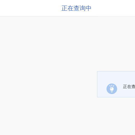
正在查询中
正在