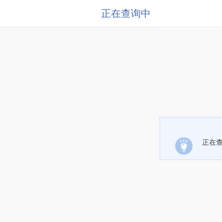
正在查询中
正在