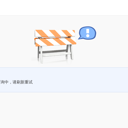
查询中，请刷新重试